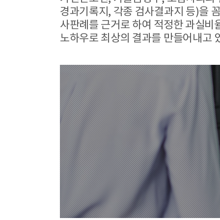
경과기록지, 각종 검사결과지 등)을 
사판례를 근거로 하여 적정한 과실비율
노하우로 최상의 결과를 만들어내고 