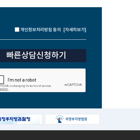
[자세히보기]
개인정보처리방침 동의