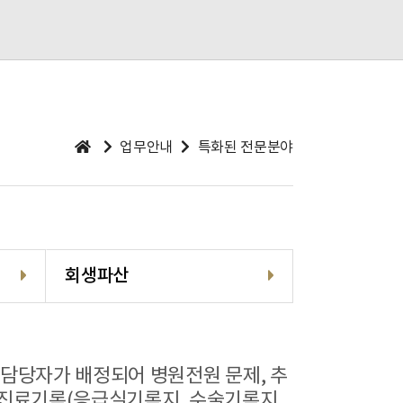
업무안내
특화된 전문분야
회생파산
 담당자가 배정되어 병원전원 문제, 추
 진료기록(응급실기록지, 수술기록지,