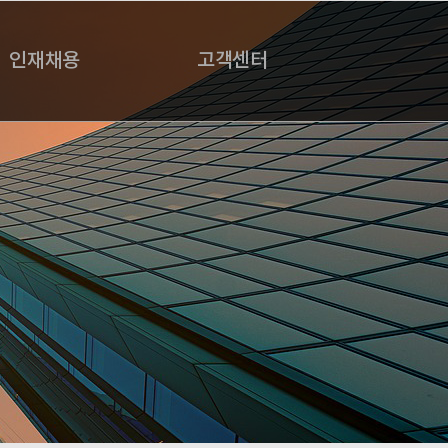
인재채용
고객센터