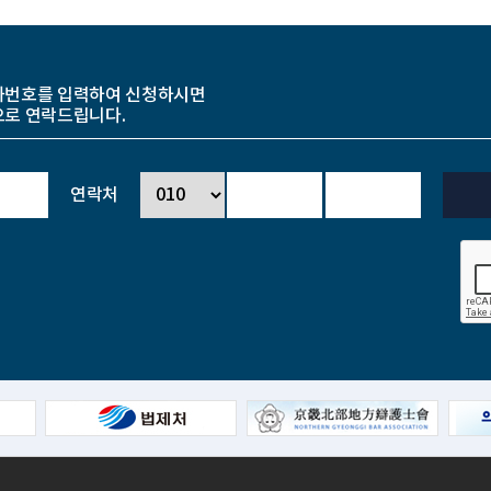
화번호를 입력하여 신청하시면
으로 연락드립니다.
연락처