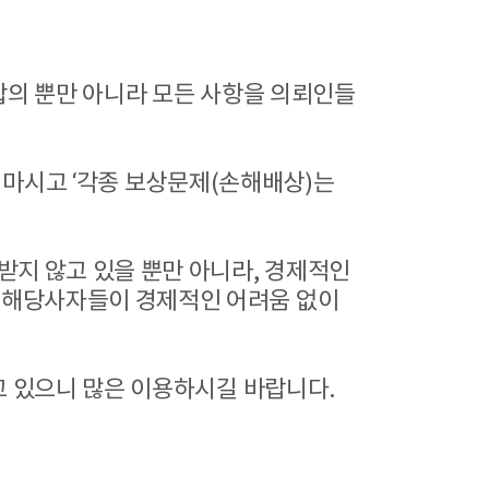
합의 뿐만 아니라 모든 사항을 의뢰인들
지 마시고 ‘각종 보상문제(손해배상)는
받지 않고 있을 뿐만 아니라, 경제적인
피해당사자들이 경제적인 어려움 없이
고 있으니 많은 이용하시길 바랍니다.