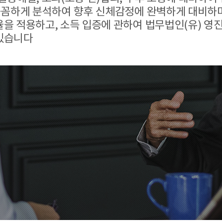
꼼꼼하게 분석하여 향후 신체감정에 완벽하게 대비하며
을 적용하고, 소득 입증에 관하여 법무법인(유) 영
있습니다