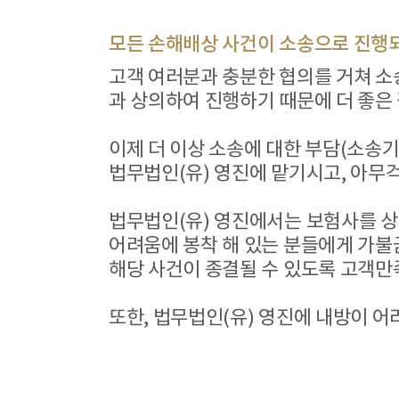
모든 손해배상 사건이 소송으로 진행되
고객 여러분과 충분한 협의를 거쳐 소
과 상의하여 진행하기 때문에 더 좋은 
이제 더 이상 소송에 대한 부담(소송기
법무법인(유) 영진에 맡기시고, 아무
법무법인(유) 영진에서는 보험사를 상
어려움에 봉착 해 있는 분들에게 가
해당 사건이 종결될 수 있도록 고객만
또한, 법무법인(유) 영진에 내방이 