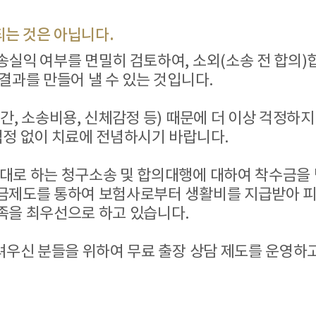
는 것은 아닙니다.
송실익 여부를 면밀히 검토하여, 소외(소송 전 합의)
결과를 만들어 낼 수 있는 것입니다.
간, 소송비용, 신체감정 등) 때문에 더 이상 걱정하
걱정 없이 치료에 전념하시기 바랍니다.
대로 하는 청구소송 및 합의대행에 대하여 착수금을 
불금제도를 통하여 보험사로부터 생활비를 지급받아 
족을 최우선으로 하고 있습니다.
어려우신 분들을 위하여 무료 출장 상담 제도를 운영하